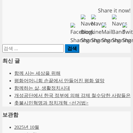
Share it now!
검
색:
최신 글
함께 사는 세상을 위해
평화어머니회 손끝에서 만들어진 평화 열망
함께하는 삶, 생활정치시대
개성공단에서 한국 정부에 의해 강제 철수당한 사람들은
촛불시민혁명과 정치개혁 <선거법>
보관함
2025년 10월