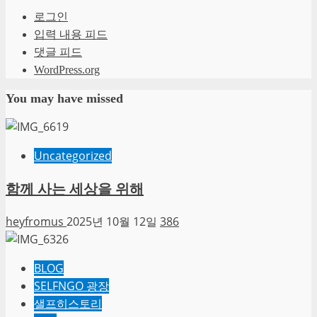
로그인
입력 내용 피드
댓글 피드
WordPress.org
You may have missed
Uncategorized
함께 사는 세상을 위해
heyfromus
2025년 10월 12일
386
BLOG
SELFNGO 광장
샐프히스토리