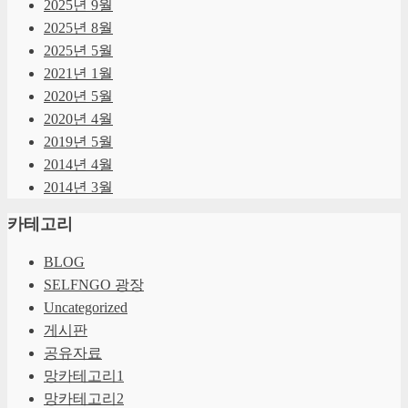
2025년 9월
2025년 8월
2025년 5월
2021년 1월
2020년 5월
2020년 4월
2019년 5월
2014년 4월
2014년 3월
카테고리
BLOG
SELFNGO 광장
Uncategorized
게시판
공유자료
망카테고리1
망카테고리2