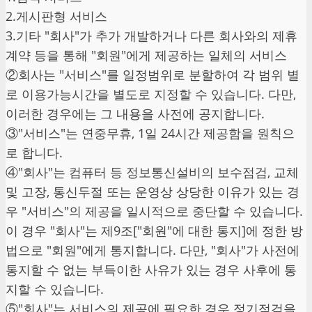
2.게시판형 서비스
3.기타 "회사"가 추가 개발하거나 다른 회사와의 제휴
계약 등을 통해 "회원"에게 제공하는 일체의 서비스
②회사는 "서비스"를 일정범위로 분할하여 각 범위 별
로 이용가능시간을 별도로 지정할 수 있습니다. 다만,
이러한 경우에는 그 내용을 사전에 공지합니다.
③"서비스"는 연중무휴, 1일 24시간 제공함을 원칙으
로 합니다.
④"회사"는 컴퓨터 등 정보통신설비의 보수점검, 교체
및 고장, 통신두절 또는 운영상 상당한 이유가 있는 경
우 "서비스"의 제공을 일시적으로 중단할 수 있습니다.
이 경우 "회사"는 제9조["회원"에 대한 통지]에 정한 방
법으로 "회원"에게 통지합니다. 다만, "회사"가 사전에
통지할 수 없는 부득이한 사유가 있는 경우 사후에 통
지할 수 있습니다.
⑤"회사"는 서비스의 제공에 필요한 경우 정기점검을