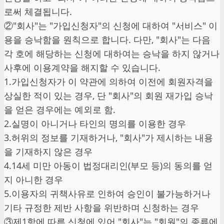
로써 체결됩니다.
②"회사"는 "가입신청자"의 신청에 대하여 "서비스" 이
용을 승낙함을 원칙으로 합니다. 다만, "회사"는 다음
각 호에 해당하는 신청에 대하여는 승낙을 하지 않거나
사후에 이용계약을 해지할 수 있습니다.
1.가입신청자가 이 약관에 의하여 이전에 회원자격을
상실한 적이 있는 경우, 단 "회사"의 회원 재가입 승낙
을 얻은 경우에는 예외로 함.
2.실명이 아니거나 타인의 명의를 이용한 경우
3.허위의 정보를 기재하거나, "회사"가 제시하는 내용
을 기재하지 않은 경우
4.14세 미만 아동이 법정대리인(부모 등)의 동의를 얻
지 아니한 경우
5.이용자의 귀책사유로 인하여 승인이 불가능하거나
기타 규정한 제반 사항을 위반하며 신청하는 경우
③제1항에 따른 신청에 있어 "회사"는 "회원"의 종류에