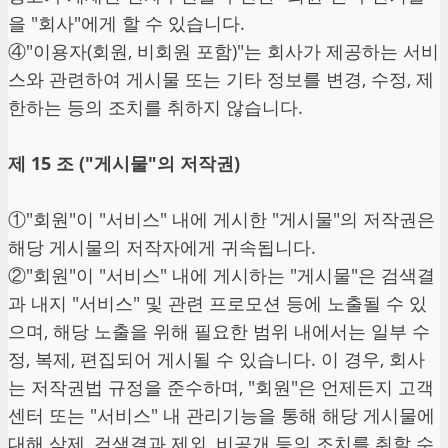
을 "회사"에게 할 수 있습니다.
④"이용자(회원, 비회원 포함)"는 회사가 제공하는 서비
스와 관련하여 게시물 또는 기타 정보를 변경, 수정, 제
한하는 등의 조치를 취하지 않습니다.
제 15 조 ("게시물"의 저작권)
①"회원"이 "서비스" 내에 게시한 "게시물"의 저작권은
해당 게시물의 저작자에게 귀속됩니다.
②"회원"이 "서비스" 내에 게시하는 "게시물"은 검색결
과 내지 "서비스" 및 관련 프로모션 등에 노출될 수 있
으며, 해당 노출을 위해 필요한 범위 내에서는 일부 수
정, 복제, 편집되어 게시될 수 있습니다. 이 경우, 회사
는 저작권법 규정을 준수하며, "회원"은 언제든지 고객
센터 또는 "서비스" 내 관리기능을 통해 해당 게시물에
대해 삭제, 검색결과 제외, 비공개 등의 조치를 취할 수