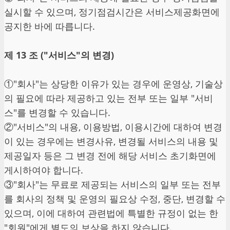
실시할 수 있으며, 정기점검시간은 서비스제공화면에
공지한 바에 따릅니다.
제 13 조 ("서비스"의 변경)
①"회사"는 상당한 이유가 있는 경우에 운영상, 기술상
의 필요에 따라 제공하고 있는 전부 또는 일부 "서비
스"를 변경할 수 있습니다.
②"서비스"의 내용, 이용방법, 이용시간에 대하여 변경
이 있는 경우에는 변경사유, 변경될 서비스의 내용 및
제공일자 등은 그 변경 전에 해당 서비스 초기화면에
게시하여야 합니다.
③"회사"는 무료로 제공되는 서비스의 일부 또는 전부
를 회사의 정책 및 운영의 필요상 수정, 중단, 변경할 수
있으며, 이에 대하여 관련법에 특별한 규정이 없는 한
"회원"에게 별도의 보상을 하지 않습니다.