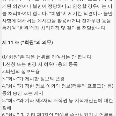
기된 의견이나 불만이 정당하다고 인정할 경우에는 이
를 처리하여야 합니다. "회원"이 제기한 의견이나 불만
사항에 대해서는 게시판을 활용하거나 전자우편 등을
통하여 "회원"에게 처리과정 및 결과를 전달합니다.
제 11 조 ("회원"의 의무)
①"회원"은 다음 행위를 하여서는 안 됩니다.
1.신청 또는 변경 시 허위내용의 등록
2.타인의 정보도용
3."회사"가 게시한 정보의 변경
4."회사"가 정한 정보 이외의 정보(컴퓨터 프로그램 등)
등의 송신 또는 게시
5."회사"와 기타 제3자의 저작권 등 지적재산권에 대한
침해
6."회사" 및 기타 제3자의 명예를 손상시키거나 업무를