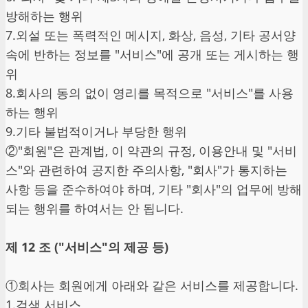
방해하는 행위
7.외설 또는 폭력적인 메시지, 화상, 음성, 기타 공서양
속에 반하는 정보를 "서비스"에 공개 또는 게시하는 행
위
8.회사의 동의 없이 영리를 목적으로 "서비스"를 사용
하는 행위
9.기타 불법적이거나 부당한 행위
②"회원"은 관계법, 이 약관의 규정, 이용안내 및 "서비
스"와 관련하여 공지한 주의사항, "회사"가 통지하는
사항 등을 준수하여야 하며, 기타 "회사"의 업무에 방해
되는 행위를 하여서는 안 됩니다.
제 12 조 ("서비스"의 제공 등)
①회사는 회원에게 아래와 같은 서비스를 제공합니다.
1.검색 서비스