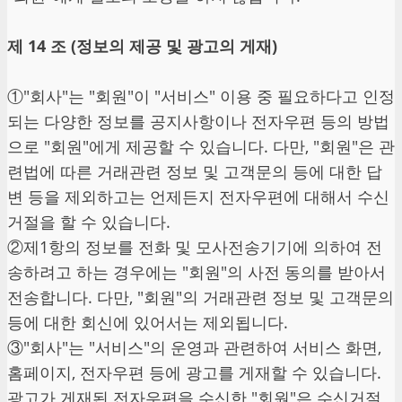
제 14 조 (정보의 제공 및 광고의 게재)
①"회사"는 "회원"이 "서비스" 이용 중 필요하다고 인정
되는 다양한 정보를 공지사항이나 전자우편 등의 방법
으로 "회원"에게 제공할 수 있습니다. 다만, "회원"은 관
련법에 따른 거래관련 정보 및 고객문의 등에 대한 답
변 등을 제외하고는 언제든지 전자우편에 대해서 수신
거절을 할 수 있습니다.
②제1항의 정보를 전화 및 모사전송기기에 의하여 전
송하려고 하는 경우에는 "회원"의 사전 동의를 받아서
전송합니다. 다만, "회원"의 거래관련 정보 및 고객문의
등에 대한 회신에 있어서는 제외됩니다.
③"회사"는 "서비스"의 운영과 관련하여 서비스 화면,
홈페이지, 전자우편 등에 광고를 게재할 수 있습니다.
광고가 게재된 전자우편을 수신한 "회원"은 수신거절