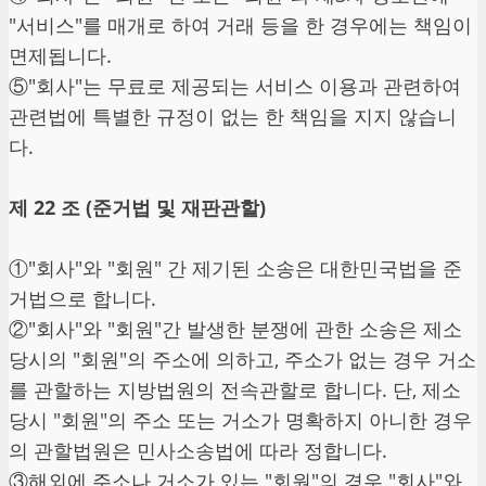
"서비스"를 매개로 하여 거래 등을 한 경우에는 책임이
면제됩니다.
⑤"회사"는 무료로 제공되는 서비스 이용과 관련하여
관련법에 특별한 규정이 없는 한 책임을 지지 않습니
다.
제 22 조 (준거법 및 재판관할)
①"회사"와 "회원" 간 제기된 소송은 대한민국법을 준
거법으로 합니다.
②"회사"와 "회원"간 발생한 분쟁에 관한 소송은 제소
당시의 "회원"의 주소에 의하고, 주소가 없는 경우 거소
를 관할하는 지방법원의 전속관할로 합니다. 단, 제소
당시 "회원"의 주소 또는 거소가 명확하지 아니한 경우
의 관할법원은 민사소송법에 따라 정합니다.
③해외에 주소나 거소가 있는 "회원"의 경우 "회사"와