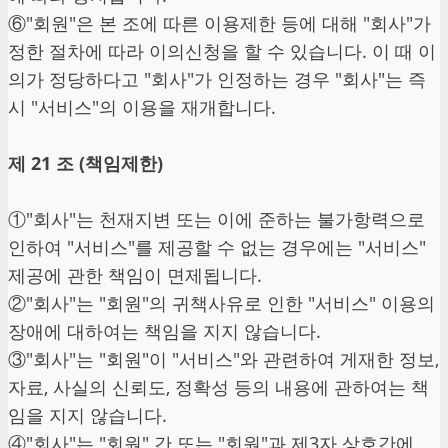
⑥"회원"은 본 조에 따른 이용제한 등에 대해 "회사"가
정한 절차에 따라 이의신청을 할 수 있습니다. 이 때 이
의가 정당하다고 "회사"가 인정하는 경우 "회사"는 즉
시 "서비스"의 이용을 재개합니다.
제 21 조 (책임제한)
①"회사"는 천재지변 또는 이에 준하는 불가항력으로
인하여 "서비스"를 제공할 수 없는 경우에는 "서비스"
제공에 관한 책임이 면제됩니다.
②"회사"는 "회원"의 귀책사유로 인한 "서비스" 이용의
장애에 대하여는 책임을 지지 않습니다.
③"회사"는 "회원"이 "서비스"와 관련하여 게재한 정보,
자료, 사실의 신뢰도, 정확성 등의 내용에 관하여는 책
임을 지지 않습니다.
④"회사"는 "회원" 간 또는 "회원"과 제3자 상호간에