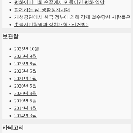
평화어머니회 손끝에서 만들어진 평화 열망
함께하는 삶, 생활정치시대
개성공단에서 한국 정부에 의해 강제 철수당한 사람들은
촛불시민혁명과 정치개혁 <선거법>
보관함
2025년 10월
2025년 9월
2025년 8월
2025년 5월
2021년 1월
2020년 5월
2020년 4월
2019년 5월
2014년 4월
2014년 3월
카테고리