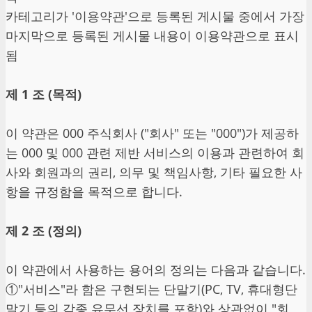
카테고리가 '이용약관'으로 등록된 게시물 중에서 가장
마지막으로 등록된 게시물 내용이 이용약관으로 표시
됨
제 1 조 (목적)
이 약관은 000 주식회사 ("회사" 또는 "000")가 제공하
는 000 및 000 관련 제반 서비스의 이용과 관련하여 회
사와 회원과의 권리, 의무 및 책임사항, 기타 필요한 사
항을 규정함을 목적으로 합니다.
제 2 조 (정의)
이 약관에서 사용하는 용어의 정의는 다음과 같습니다.
①"서비스"라 함은 구현되는 단말기(PC, TV, 휴대형단
말기 등의 각종 유무선 장치를 포함)와 상관없이 "회