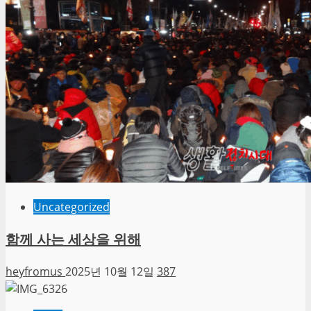
Uncategorized
함께 사는 세상을 위해
heyfromus
2025년 10월 12일
387