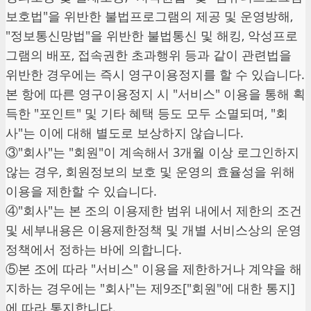
보호법"을 위반한 불법프로그램의 제공 및 운영방해,
"정보통신망법"을 위반한 불법통신 및 해킹, 악성프로
그램의 배포, 접속권한 초과행위 등과 같이 관련법을
위반한 경우에는 즉시 영구이용정지를 할 수 있습니다.
본 항에 따른 영구이용정지 시 "서비스" 이용을 통해 획
득한 "포인트" 및 기타 혜택 등도 모두 소멸되며, "회
사"는 이에 대해 별도로 보상하지 않습니다.
③"회사"는 "회원"이 계속해서 3개월 이상 로그인하지
않는 경우, 회원정보의 보호 및 운영의 효율성을 위해
이용을 제한할 수 있습니다.
④"회사"는 본 조의 이용제한 범위 내에서 제한의 조건
및 세부내용은 이용제한정책 및 개별 서비스상의 운영
정책에서 정하는 바에 의합니다.
⑤본 조에 따라 "서비스" 이용을 제한하거나 계약을 해
지하는 경우에는 "회사"는 제9조["회원"에 대한 통지]
에 따라 통지합니다.