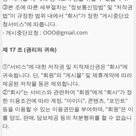
③본 조에 따른 세부절차는 "정보통신망법" 및 "저작권
법"이 규정한 범위 내에서 "회사"가 정한 "게시중단요
청서비스"에 따릅니다.
- 게시중단요청 : OOO@gmail.com
제 17 조 (권리의 귀속)
①"서비스"에 대한 저작권 및 지적재산권은 "회사"에
귀속됩니다. 단, "회원"의 "게시물" 및 제휴계약에 따라
제공된 저작물 등은 제외합니다.
②"회사"는 서비스와 관련하여 "회원"에게 "회사"가 정
한 이용조건에 따라 계정, "아이디", 콘텐츠, "포인트"
등을 이용할 수 있는 이용권만을 부여하며, "회원"은 이
를 양도, 판매, 담보제공 등의 처분행위를 할 수 없습니
다.