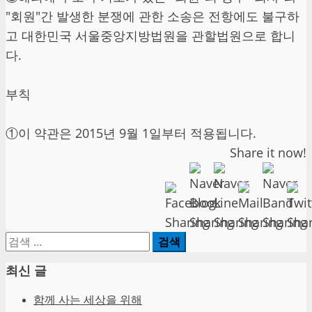
"회원"간 발생한 분쟁에 관한 소송은 전항에도 불구하
고 대한민국 서울중앙지방법원을 관할법원으로 합니
다.
부칙
①이 약관은 2015년 9월 1일부터 적용됩니다.
Share it now!
검
색:
최신 글
함께 사는 세상을 위해