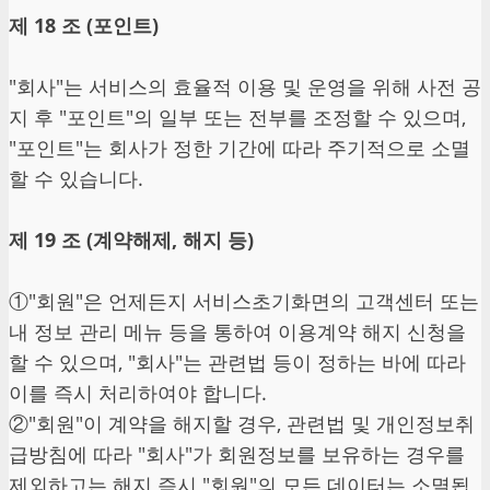
제 18 조 (포인트)
"회사"는 서비스의 효율적 이용 및 운영을 위해 사전 공
지 후 "포인트"의 일부 또는 전부를 조정할 수 있으며,
"포인트"는 회사가 정한 기간에 따라 주기적으로 소멸
할 수 있습니다.
제 19 조 (계약해제, 해지 등)
①"회원"은 언제든지 서비스초기화면의 고객센터 또는
내 정보 관리 메뉴 등을 통하여 이용계약 해지 신청을
할 수 있으며, "회사"는 관련법 등이 정하는 바에 따라
이를 즉시 처리하여야 합니다.
②"회원"이 계약을 해지할 경우, 관련법 및 개인정보취
급방침에 따라 "회사"가 회원정보를 보유하는 경우를
제외하고는 해지 즉시 "회원"의 모든 데이터는 소멸됩