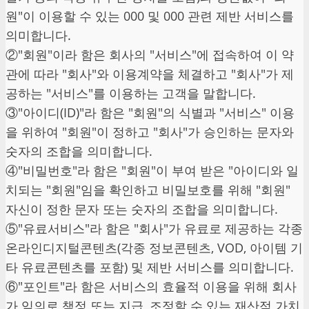
원"이 이용할 수 있는 000 및 000 관련 제반 서비스를
의미합니다.
②"회원"이라 함은 회사의 "서비스"에 접속하여 이 약
관에 따라 "회사"와 이용계약을 체결하고 "회사"가 제
공하는 "서비스"를 이용하는 고객을 말합니다.
③"아이디(ID)"라 함은 "회원"의 식별과 "서비스" 이용
을 위하여 "회원"이 정하고 "회사"가 승인하는 문자와
숫자의 조합을 의미합니다.
④"비밀번호"라 함은 "회원"이 부여 받은 "아이디와 일
치되는 "회원"임을 확인하고 비밀보호를 위해 "회원"
자신이 정한 문자 또는 숫자의 조합을 의미합니다.
⑤"유료서비스"라 함은 "회사"가 유료로 제공하는 각종
온라인디지털콘텐츠(각종 정보콘텐츠, VOD, 아이템 기
타 유료콘텐츠를 포함) 및 제반 서비스를 의미합니다.
⑥"포인트"라 함은 서비스의 효율적 이용을 위해 회사
가 임의로 책정 또는 지급, 조정할 수 있는 재산적 가치