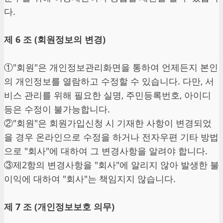
다.
제 6 조 (회원정보의 변경)
①"회원"은 개인정보관리화면을 통하여 언제든지 본인
의 개인정보를 열람하고 수정할 수 있습니다. 다만, 서
비스 관리를 위해 필요한 실명, 주민등록번호, 아이디
등은 수정이 불가능합니다.
②"회원"은 회원가입신청 시 기재한 사항이 변경되었
을 경우 온라인으로 수정을 하거나 전자우편 기타 방법
으로 "회사"에 대하여 그 변경사항을 알려야 합니다.
③제2항의 변경사항을 "회사"에 알리지 않아 발생한 불
이익에 대하여 "회사"는 책임지지 않습니다.
제 7 조 (개인정보보호 의무)