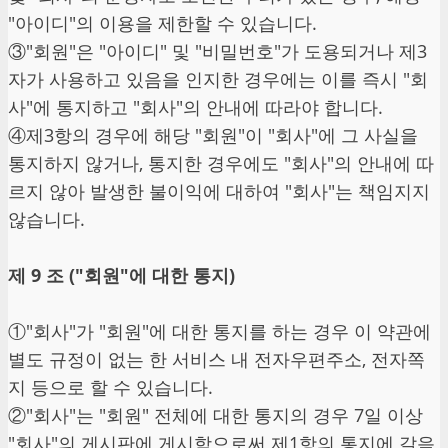
"아이디"의 이용을 제한할 수 있습니다.
③"회원"은 "아이디" 및 "비밀번호"가 도용되거나 제3
자가 사용하고 있음을 인지한 경우에는 이를 즉시 "회
사"에 통지하고 "회사"의 안내에 따라야 합니다.
④제3항의 경우에 해당 "회원"이 "회사"에 그 사실을
통지하지 않거나, 통지한 경우에도 "회사"의 안내에 따
르지 않아 발생한 불이익에 대하여 "회사"는 책임지지
않습니다.
제 9 조 ("회원"에 대한 통지)
①"회사"가 "회원"에 대한 통지를 하는 경우 이 약관에
별도 규정이 없는 한 서비스 내 전자우편주소, 전자쪽
지 등으로 할 수 있습니다.
②"회사"는 "회원" 전체에 대한 통지의 경우 7일 이상
"회사"의 게시판에 게시함으로써 제1항의 통지에 갈음