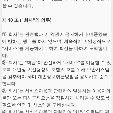
할 수 있습니다.
제 10 조 ("회사"의 의무)
①"회사"는 관련법과 이 약관이 금지하거나 미풍양속
에 반하는 행위를 하지 않으며, 계속적이고 안정적으로
"서비스"를 제공하기 위하여 최선을 다하여 노력합니
다.
②"회사"는 "회원"이 안전하게 "서비스"를 이용할 수 있
도록 개인정보(신용정보 포함)보호를 위해 보안시스템
을 갖추어야 하며 개인정보취급방침을 공시하고 준수
합니다.
③"회사"는 서비스이용과 관련하여 발생하는 이용자의
불만 또는 피해구제요청을 적절하게 처리할 수 있도록
필요한 인력 및 시스템을 구비합니다.
④"회사"는 서비스이용과 관련하여 "회원"으로부터 제