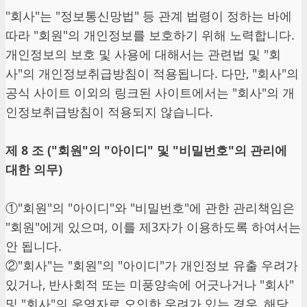
"회사"는 "정보통신망법" 등 관계 법령이 정하는 바에
따라 "회원"의 개인정보를 보호하기 위해 노력합니다.
개인정보의 보호 및 사용에 대해서는 관련법 및 "회
사"의 개인정보취급방침이 적용됩니다. 다만, "회사"의
공식 사이트 이외의 링크된 사이트에서는 "회사"의 개
인정보취급방침이 적용되지 않습니다.
제 8 조 ("회원"의 "아이디" 및 "비밀번호"의 관리에
대한 의무)
①"회원"의 "아이디"와 "비밀번호"에 관한 관리책임은
"회원"에게 있으며, 이를 제3자가 이용하도록 하여서는
안 됩니다.
②"회사"는 "회원"의 "아이디"가 개인정보 유출 우려가
있거나, 반사회적 또는 미풍양속에 어긋나거나 "회사"
및 "회사"의 운영자로 오인한 우려가 있는 경우, 해당