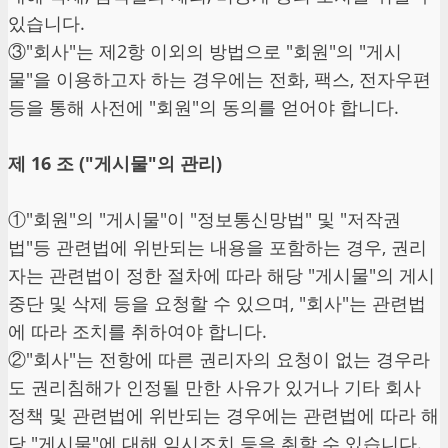
있습니다.
③"회사"는 제2항 이외의 방법으로 "회원"의 "게시
물"을 이용하고자 하는 경우에는 전화, 팩스, 전자우편
등을 통해 사전에 "회원"의 동의를 얻어야 합니다.
제 16 조 ("게시물"의 관리)
①"회원"의 "게시물"이 "정보통신망법" 및 "저작권
법"등 관련법에 위반되는 내용을 포함하는 경우, 권리
자는 관련법이 정한 절차에 따라 해당 "게시물"의 게시
중단 및 삭제 등을 요청할 수 있으며, "회사"는 관련법
에 따라 조치를 취하여야 합니다.
②"회사"는 전항에 따른 권리자의 요청이 없는 경우라
도 권리침해가 인정될 만한 사유가 있거나 기타 회사
정책 및 관련법에 위반되는 경우에는 관련법에 따라 해
당 "게시물"에 대해 임시조치 등을 취할 수 있습니다.