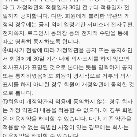
라 그 개정약관의 적용일자 30일 전부터 적용일자 전
일까지 공지합니다. 다만, 회원에게 불리한 약관의 개
정의 경우에는 공지 외에 일정기간 서비스내 전자우편,
전자쪽지, 로그인시 동의창 등의 전자적 수단을 통해
따로 명확히 통지하도록 합니다.
④회사가 전항에 따라 개정약관을 공지 또는 통지하면
서 회원에게 30일 기간 내에 의사표시를 하지 않으면
의사표시가 표명된 것으로 본다는 뜻을 명확하게 공지
또는 통지하였음에도 회원이 명시적으로 거부의 의사
표시를 하지 아니한 경우 회원이 개정약관에 동의한 것
으로 봅니다.
⑤회원이 개정약관의 적용에 동의하지 않는 경우 회사
는 개정 약관의 내용을 적용할 수 없으며, 이 경우 회원
은 이용계약을 해지할 수 있습니다. 다만, 기존 약관을
적용할 수 없는 특별한 사정이 있는 경우에는 회사는
이용계약을 해지할 수 있습니다.