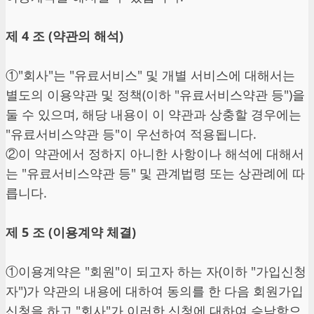
제 4 조 (약관의 해석)
①"회사"는 "유료서비스" 및 개별 서비스에 대해서는
별도의 이용약관 및 정책(이하 "유료서비스약관 등")을
둘 수 있으며, 해당 내용이 이 약관과 상충할 경우에는
"유료서비스약관 등"이 우선하여 적용됩니다.
②이 약관에서 정하지 아니한 사항이나 해석에 대해서
는 "유료서비스약관 등" 및 관계법령 또는 상관례에 따
릅니다.
제 5 조 (이용계약 체결)
①이용계약은 "회원"이 되고자 하는 자(이하 "가입신청
자")가 약관의 내용에 대하여 동의를 한 다음 회원가입
신청을 하고 "회사"가 이러한 신청에 대하여 승낙함으