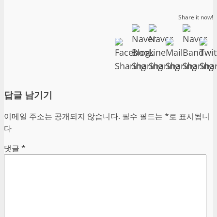
Share it now!
답글 남기기
이메일 주소는 공개되지 않습니다.
필수 필드는
*
로 표시됩니
다
댓글
*