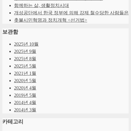
함께하는 삶, 생활정치시대
개성공단에서 한국 정부에 의해 강제 철수당한 사람들은
촛불시민혁명과 정치개혁 <선거법>
보관함
2025년 10월
2025년 9월
2025년 8월
2025년 5월
2021년 1월
2020년 5월
2020년 4월
2019년 5월
2014년 4월
2014년 3월
카테고리