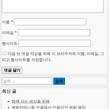
이름
*
이메일
*
웹사이트
다음 번 댓글 작성을 위해 이 브라우저에 이름, 이메일, 그
리고 웹사이트를 저장합니다.
검
색:
최신 글
함께 사는 세상을 위해
평화어머니회 손끝에서 만들어진 평화 열망