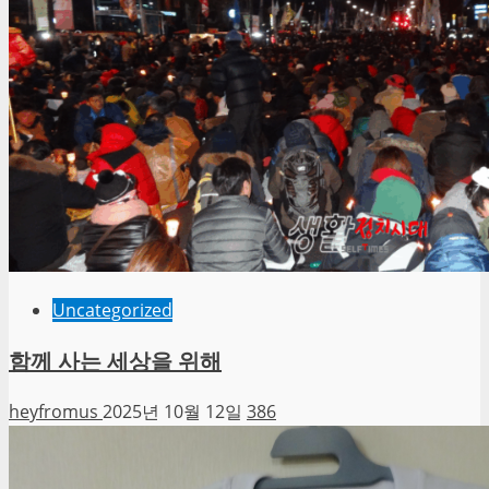
Uncategorized
함께 사는 세상을 위해
heyfromus
2025년 10월 12일
386