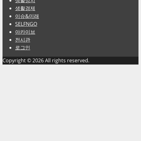
생활정치
생활경제
이슈&미래
SELFNGO
아카이브
전시관
로그인
Copyright © 2026 All rights reserved.