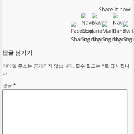
Share it now!
답글 남기기
이메일 주소는 공개되지 않습니다.
필수 필드는
*
로 표시됩니
다
댓글
*