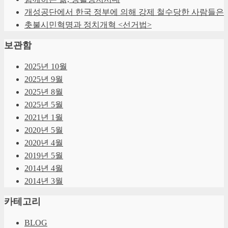
개성공단에서 한국 정부에 의해 강제 철수당한 사람들은
촛불시민혁명과 정치개혁 <선거법>
보관함
2025년 10월
2025년 9월
2025년 8월
2025년 5월
2021년 1월
2020년 5월
2020년 4월
2019년 5월
2014년 4월
2014년 3월
카테고리
BLOG