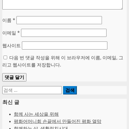
이름
*
이메일
*
웹사이트
다음 번 댓글 작성을 위해 이 브라우저에 이름, 이메일, 그
리고 웹사이트를 저장합니다.
검
색:
최신 글
함께 사는 세상을 위해
평화어머니회 손끝에서 만들어진 평화 열망
함께하는 삶, 생활정치시대