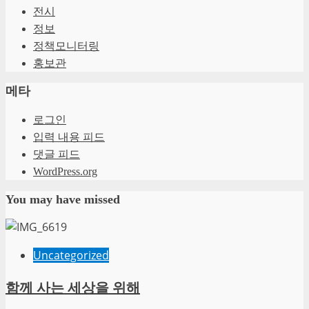
전시
정보
정책모니터링
홍보관
메타
로그인
입력 내용 피드
댓글 피드
WordPress.org
You may have missed
Uncategorized
함께 사는 세상을 위해