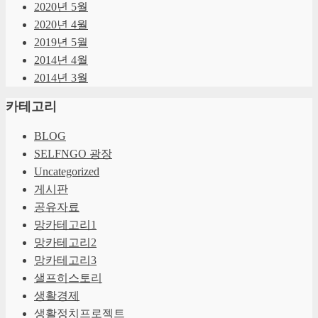
2020년 5월
2020년 4월
2019년 5월
2014년 4월
2014년 3월
카테고리
BLOG
SELFNGO 광장
Uncategorized
게시판
공유자료
망카테고리1
망카테고리2
망카테고리3
샐프히스토리
생활경제
생활정치프로젝트