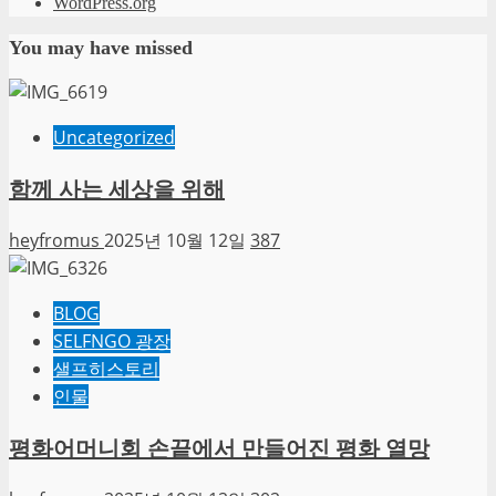
WordPress.org
You may have missed
Uncategorized
함께 사는 세상을 위해
heyfromus
2025년 10월 12일
387
BLOG
SELFNGO 광장
샐프히스토리
인물
평화어머니회 손끝에서 만들어진 평화 열망