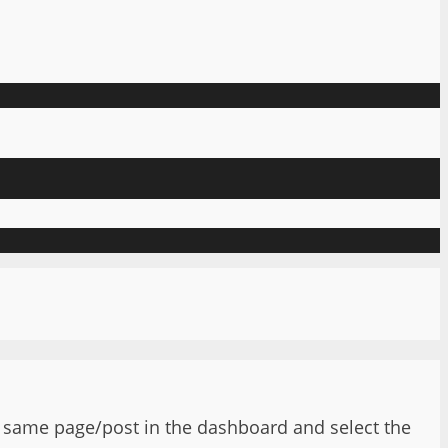
 to same page/post in the dashboard and select the