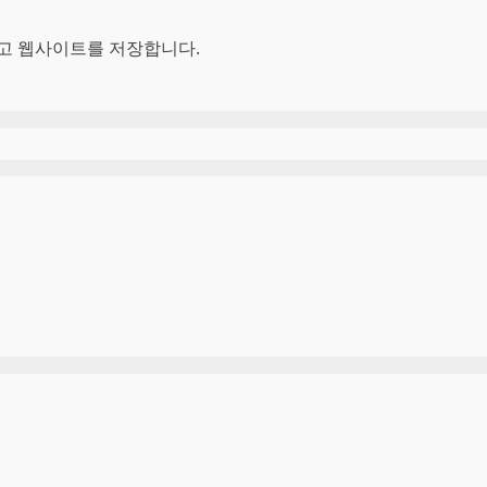
리고 웹사이트를 저장합니다.