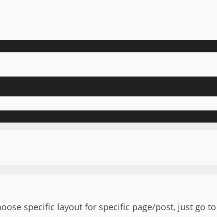
hoose specific layout for specific page/post, just go