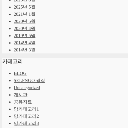
2025년 5월
2021년 1월
2020년 5월
2020년 4월
2019년 5월
2014년 4월
2014년 3월
카테고리
BLOG
SELFNGO 광장
Uncategorized
게시판
공유자료
망카테고리1
망카테고리2
망카테고리3