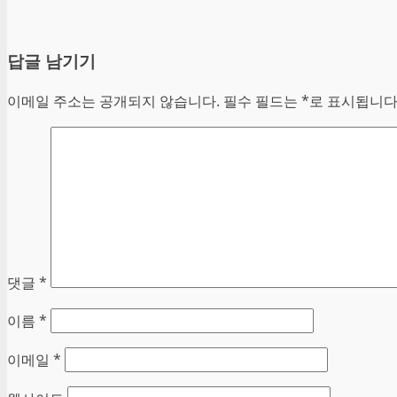
답글 남기기
이메일 주소는 공개되지 않습니다.
필수 필드는
*
로 표시됩니
댓글
*
이름
*
이메일
*