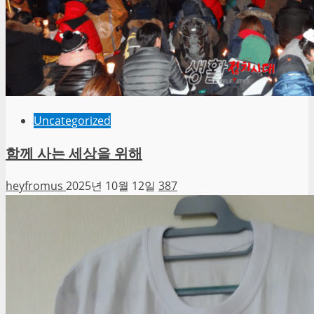
Uncategorized
함께 사는 세상을 위해
heyfromus
2025년 10월 12일
387