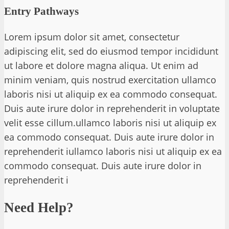
Entry Pathways
Lorem ipsum dolor sit amet, consectetur
adipiscing elit, sed do eiusmod tempor incididunt
ut labore et dolore magna aliqua. Ut enim ad
minim veniam, quis nostrud exercitation ullamco
laboris nisi ut aliquip ex ea commodo consequat.
Duis aute irure dolor in reprehenderit in voluptate
velit esse cillum.ullamco laboris nisi ut aliquip ex
ea commodo consequat. Duis aute irure dolor in
reprehenderit iullamco laboris nisi ut aliquip ex ea
commodo consequat. Duis aute irure dolor in
reprehenderit i
Need Help?