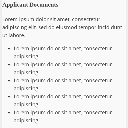
Applicant Documents
Lorem ipsum dolor sit amet, consectetur
adipiscing elit, sed do eiusmod tempor incididunt
ut labore.
Lorem ipsum dolor sit amet, consectetur
adipiscing
Lorem ipsum dolor sit amet, consectetur
adipiscing
Lorem ipsum dolor sit amet, consectetur
adipiscing
Lorem ipsum dolor sit amet, consectetur
adipiscing
Lorem ipsum dolor sit amet, consectetur
adipiscing