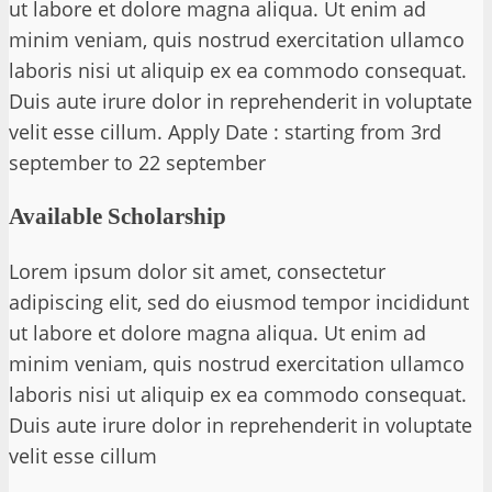
ut labore et dolore magna aliqua. Ut enim ad
minim veniam, quis nostrud exercitation ullamco
laboris nisi ut aliquip ex ea commodo consequat.
Duis aute irure dolor in reprehenderit in voluptate
velit esse cillum. Apply Date : starting from 3rd
september to 22 september
Available Scholarship
Lorem ipsum dolor sit amet, consectetur
adipiscing elit, sed do eiusmod tempor incididunt
ut labore et dolore magna aliqua. Ut enim ad
minim veniam, quis nostrud exercitation ullamco
laboris nisi ut aliquip ex ea commodo consequat.
Duis aute irure dolor in reprehenderit in voluptate
velit esse cillum