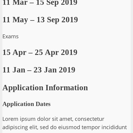
11 Mar – 15 Sep 2019
11 May – 13 Sep 2019
Exams
15 Apr – 25 Apr 2019
11 Jan – 23 Jan 2019
Application Information
Application Dates
Lorem ipsum dolor sit amet, consectetur
adipiscing elit, sed do eiusmod tempor incididunt