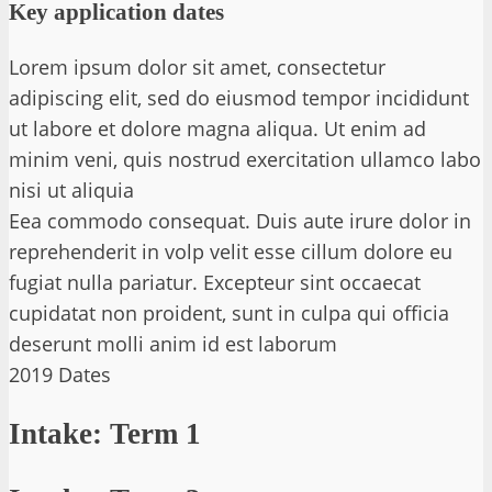
Key application dates
Lorem ipsum dolor sit amet, consectetur
adipiscing elit, sed do eiusmod tempor incididunt
ut labore et dolore magna aliqua. Ut enim ad
minim veni, quis nostrud exercitation ullamco labo
nisi ut aliquia
Eea commodo consequat. Duis aute irure dolor in
reprehenderit in volp velit esse cillum dolore eu
fugiat nulla pariatur. Excepteur sint occaecat
cupidatat non proident, sunt in culpa qui officia
deserunt molli anim id est laborum
2019 Dates
Intake: Term 1