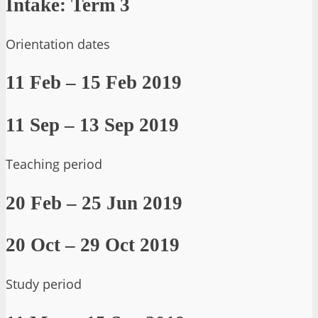
Intake: Term 3
Orientation dates
11 Feb – 15 Feb 2019
11 Sep – 13 Sep 2019
Teaching period
20 Feb – 25 Jun 2019
20 Oct – 29 Oct 2019
Study period