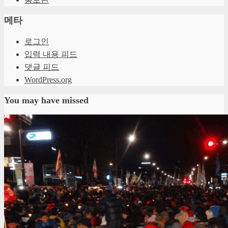
메타
로그인
입력 내용 피드
댓글 피드
WordPress.org
You may have missed