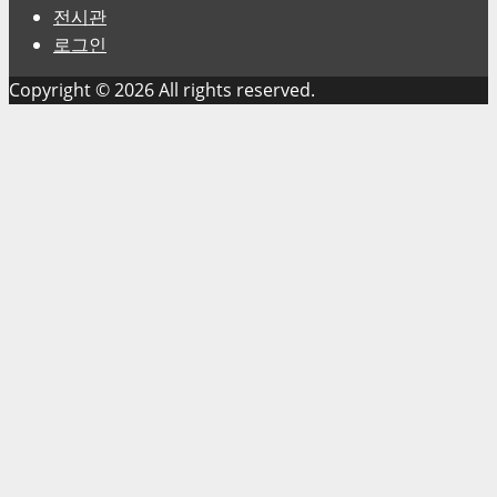
전시관
로그인
Copyright © 2026 All rights reserved.