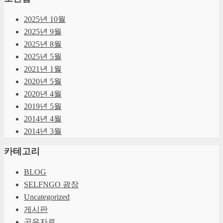
2025년 10월
2025년 9월
2025년 8월
2025년 5월
2021년 1월
2020년 5월
2020년 4월
2019년 5월
2014년 4월
2014년 3월
카테고리
BLOG
SELFNGO 광장
Uncategorized
게시판
공유자료