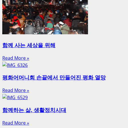
함께 사는 세상을 위해
Read More »
평화어머니회 손끝에서 만들어진 평화 열망
Read More »
함께하는 삶, 생활정치시대
Read More »