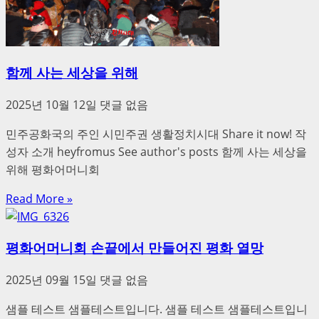
함께 사는 세상을 위해
2025년 10월 12일
댓글 없음
민주공화국의 주인 시민주권 생활정치시대 Share it now! 작
성자 소개 heyfromus See author's posts 함께 사는 세상을
위해 평화어머니회
Read More »
평화어머니회 손끝에서 만들어진 평화 열망
2025년 09월 15일
댓글 없음
샘플 테스트 샘플테스트입니다. 샘플 테스트 샘플테스트입니