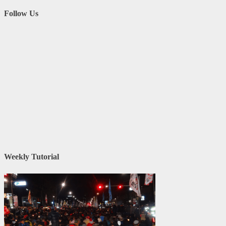
Follow Us
Weekly Tutorial