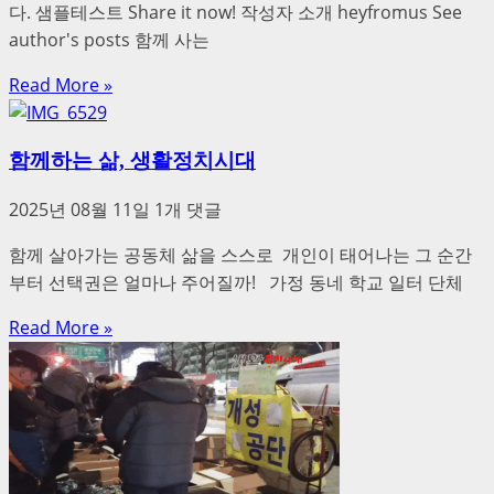
다. 샘플테스트 Share it now! 작성자 소개 heyfromus See
author's posts 함께 사는
Read More »
함께하는 삶, 생활정치시대
2025년 08월 11일
1개 댓글
함께 살아가는 공동체 삶을 스스로 개인이 태어나는 그 순간
부터 선택권은 얼마나 주어질까! 가정 동네 학교 일터 단체
Read More »