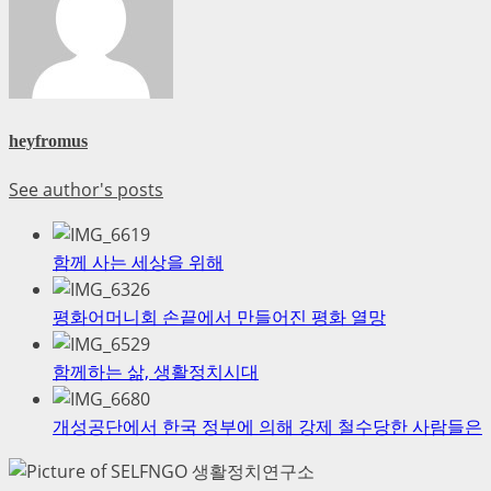
heyfromus
See author's posts
함께 사는 세상을 위해
평화어머니회 손끝에서 만들어진 평화 열망
함께하는 삶, 생활정치시대
개성공단에서 한국 정부에 의해 강제 철수당한 사람들은