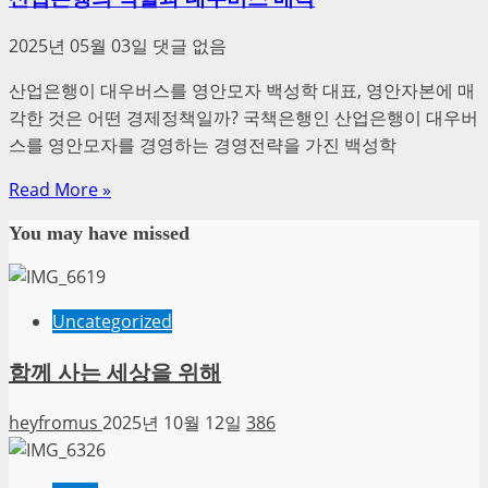
2025년 05월 03일
댓글 없음
산업은행이 대우버스를 영안모자 백성학 대표, 영안자본에 매
각한 것은 어떤 경제정책일까? 국책은행인 산업은행이 대우버
스를 영안모자를 경영하는 경영전략을 가진 백성학
Read More »
You may have missed
Uncategorized
함께 사는 세상을 위해
heyfromus
2025년 10월 12일
386