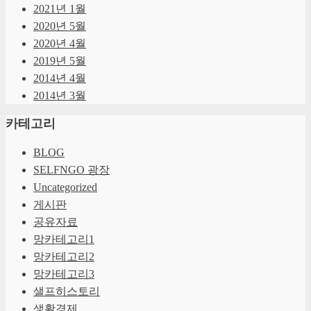
2021년 1월
2020년 5월
2020년 4월
2019년 5월
2014년 4월
2014년 3월
카테고리
BLOG
SELFNGO 광장
Uncategorized
게시판
공유자료
망카테고리1
망카테고리2
망카테고리3
샐프히스토리
생활경제