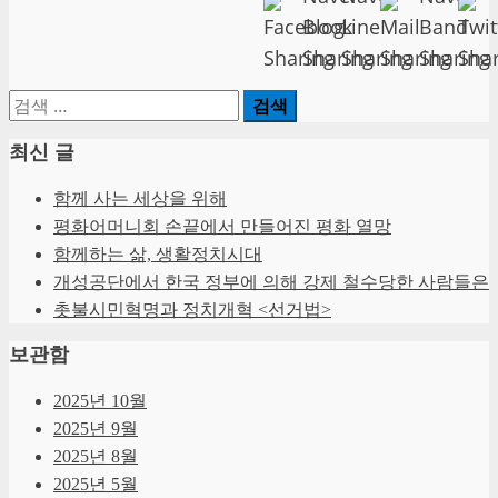
검
색:
최신 글
함께 사는 세상을 위해
평화어머니회 손끝에서 만들어진 평화 열망
함께하는 삶, 생활정치시대
개성공단에서 한국 정부에 의해 강제 철수당한 사람들은
촛불시민혁명과 정치개혁 <선거법>
보관함
2025년 10월
2025년 9월
2025년 8월
2025년 5월