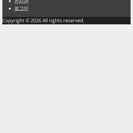
전시관
로그인
Copyright © 2026 All rights reserved.