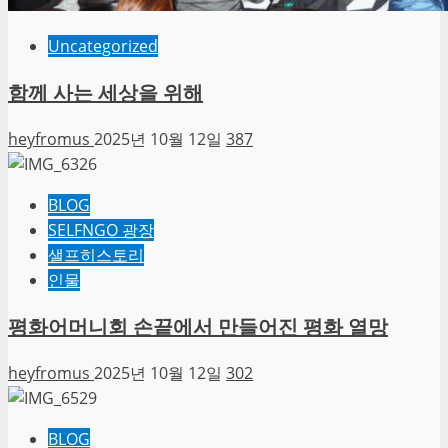
Uncategorized
함께 사는 세상을 위해
heyfromus
2025년 10월 12일
387
BLOG
SELFNGO 광장
샐프히스토리
인물
평화어머니회 손끝에서 만들어진 평화 열망
heyfromus
2025년 10월 12일
302
BLOG