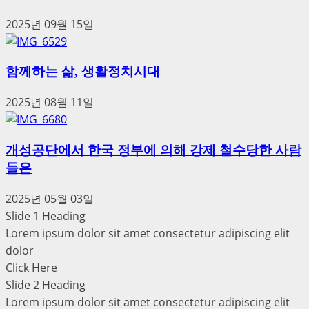
2025년 09월 15일
함께하는 삶, 생활정치시대
2025년 08월 11일
개성공단에서 한국 정부에 의해 강제 철수당한 사람
들은
2025년 05월 03일
Slide 1 Heading
Lorem ipsum dolor sit amet consectetur adipiscing elit
dolor
Click Here
Slide 2 Heading
Lorem ipsum dolor sit amet consectetur adipiscing elit