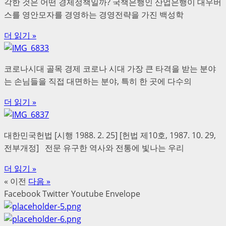
각한 것은 어떤 경제정책일까? 국책은행인 산업은행이 대우버
스를 영안모자를 경영하는 경영전략을 가진 백성학
더 읽기 »
코로나시대 골목 경제 코로나 시대 가장 큰 타격을 받는 분야
는 손님들을 직접 대면하는 분야, 특히 한 곳에 다수의
더 읽기 »
대한민국헌법 [시행 1988. 2. 25] [헌법 제10호, 1987. 10. 29,
전부개정] 전문 유구한 역사와 전통에 빛나는 우리
더 읽기 »
« 이전
다음 »
Facebook
Twitter
Youtube
Envelope