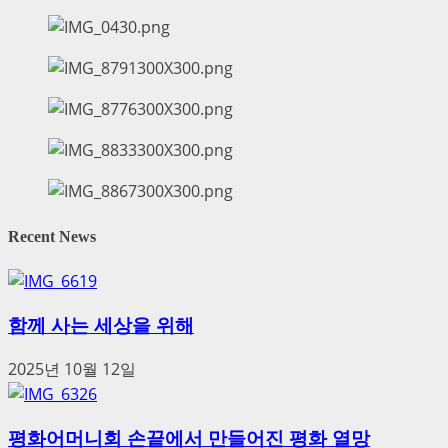
Recent News
함께 사는 세상을 위해
2025년 10월 12일
평화어머니회 손끝에서 만들어진 평화 열망