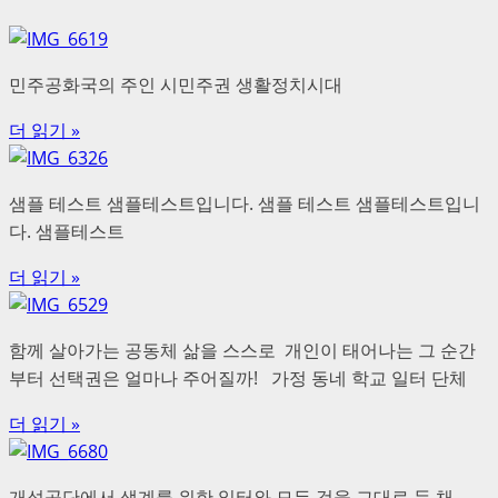
민주공화국의 주인 시민주권 생활정치시대
더 읽기 »
샘플 테스트 샘플테스트입니다. 샘플 테스트 샘플테스트입니
다. 샘플테스트
더 읽기 »
함께 살아가는 공동체 삶을 스스로 개인이 태어나는 그 순간
부터 선택권은 얼마나 주어질까! 가정 동네 학교 일터 단체
더 읽기 »
개성공단에서 생계를 위한 일터와 모든 것을 그대로 둔 채,