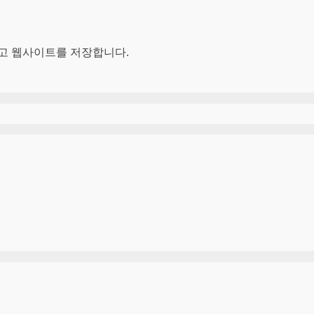
리고 웹사이트를 저장합니다.